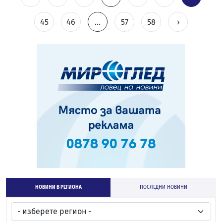
45
46
...
57
58
›
НОВИНИ В РЕГИОНА
ПОСЛЕДНИ НОВИНИ