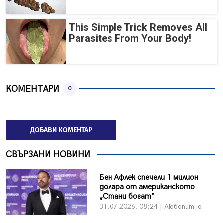
This Simple Trick Removes All
Parasites From Your Body!
КОМЕНТАРИ
0
ДОБАВИ КОМЕНТАР
СВЪРЗАНИ НОВИНИ
Бен Афлек спечели 1 милион
долара от американското
„Стани богат“
31.07.2026, 08:24 | Любопитно