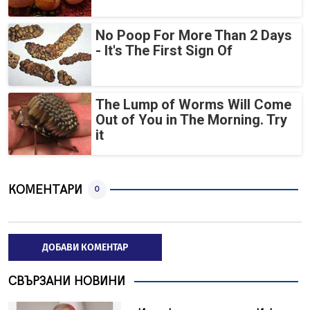
No Poop For More Than 2 Days
- It's The First Sign Of
The Lump of Worms Will Come
Out of You in The Morning. Try
it
КОМЕНТАРИ
0
ДОБАВИ КОМЕНТАР
СВЪРЗАНИ НОВИНИ