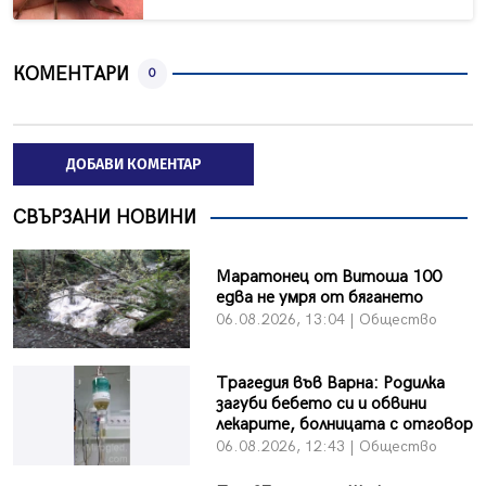
КОМЕНТАРИ
0
ДОБАВИ КОМЕНТАР
СВЪРЗАНИ НОВИНИ
Маратонец от Витоша 100
едва не умря от бягането
06.08.2026, 13:04 | Общество
Трагедия във Варна: Родилка
загуби бебето си и обвини
лекарите, болницата с отговор
06.08.2026, 12:43 | Общество