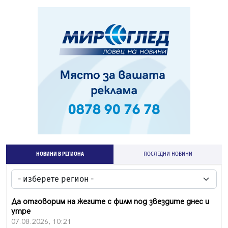
НОВИНИ В РЕГИОНА
ПОСЛЕДНИ НОВИНИ
Да отговорим на жегите с филм под звездите днес и
утре
07.08.2026, 10:21