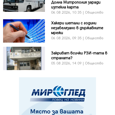
Долна Митрополия заради
изтекла карта
06.08.2026, 10:35 | Общество
Хакери шетали с години
незабелязано в държавните
мрежи
06.08.2026, 09:35 | Общество
Закриват всички РЗИ-тата в
страната?
05.08.2026, 14:09 | Общество