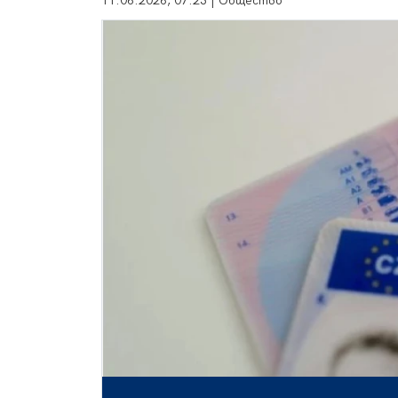
11.06.2026, 07:23 | Общество