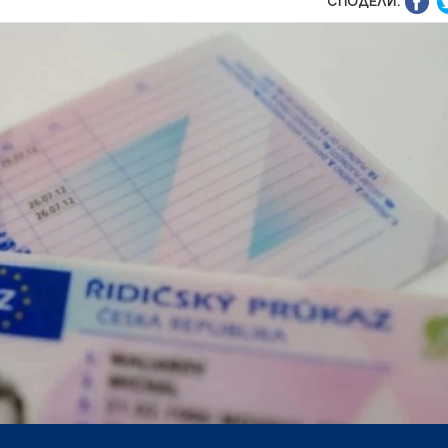
СПОДЕЛИ: