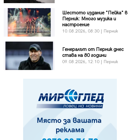
Шестото издание "Пейка" в
Перник: Много музика и
настроение
10.08.2026, 08:30 | Перник
Генералът от Перник днес
става на 80 години
09.08.2026, 12:10 | Перник