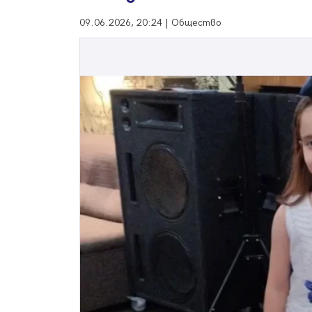
09.06.2026, 20:24 | Общество