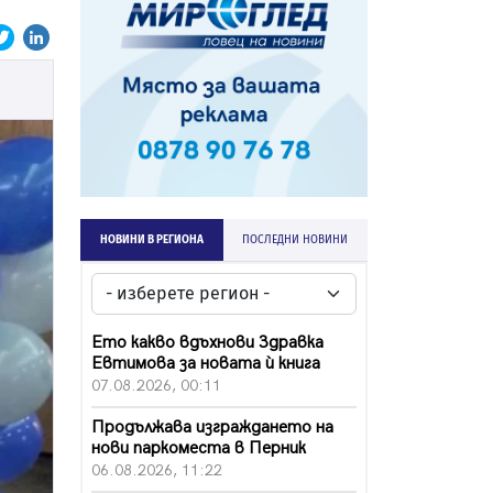
НОВИНИ В РЕГИОНА
ПОСЛЕДНИ НОВИНИ
Ето какво вдъхнови Здравка
Евтимова за новата ѝ книга
07.08.2026, 00:11
Продължава изграждането на
нови паркоместа в Перник
06.08.2026, 11:22