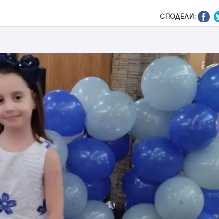
СПОДЕЛИ: