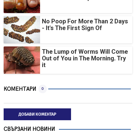
No Poop For More Than 2 Days
- It's The First Sign Of
The Lump of Worms Will Come
Out of You in The Morning. Try
it
КОМЕНТАРИ
0
ДОБАВИ КОМЕНТАР
СВЪРЗАНИ НОВИНИ