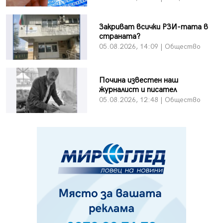
Закриват всички РЗИ-тата в
страната?
05.08.2026, 14:09 | Общество
Почина известен наш
журналист и писател
05.08.2026, 12:48 | Общество