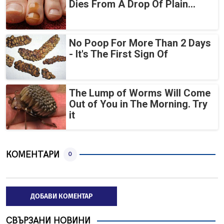
Dies From A Drop Of Plain...
No Poop For More Than 2 Days
- It's The First Sign Of
The Lump of Worms Will Come
Out of You in The Morning. Try
it
КОМЕНТАРИ
0
ДОБАВИ КОМЕНТАР
СВЪРЗАНИ НОВИНИ