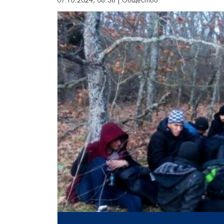
07.10.2024, 08:36 | Общество