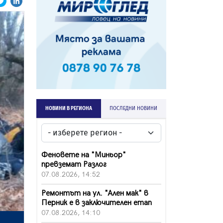
НОВИНИ В РЕГИОНА
ПОСЛЕДНИ НОВИНИ
Феновете на "Миньор"
превземат Разлог
07.08.2026, 14:52
Ремонтът на ул. "Ален мак" в
Перник е в заключителен етап
07.08.2026, 14:10