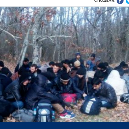
СПОДЕЛИ: