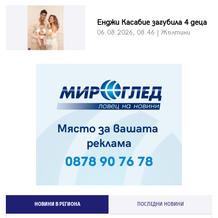
Енджи Касабие загубила 4 деца
06.08.2026, 08:46 | Жълтини
НОВИНИ В РЕГИОНА
ПОСЛЕДНИ НОВИНИ