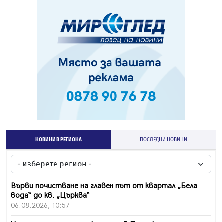
НОВИНИ В РЕГИОНА
ПОСЛЕДНИ НОВИНИ
Върви почистване на главен път от квартал „Бела
вода“ до кв. „Църква“
06.08.2026, 10:57