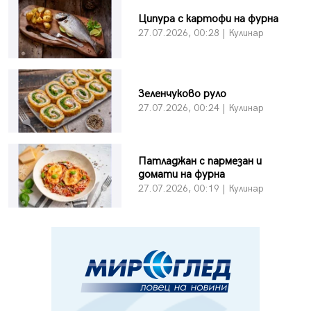
Ципура с картофи на фурна
27.07.2026, 00:28 | Кулинар
Зеленчуково руло
27.07.2026, 00:24 | Кулинар
Патладжан с пармезан и
домати на фурна
27.07.2026, 00:19 | Кулинар