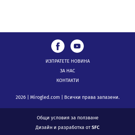
ИЗПРАТЕТЕ НОВИНА
ЗА НАС
КОНТАКТИ
2026 | Mirogled.com | Всички права запазени.
Общи условия за ползване
Дизайн и разработка от
SFC