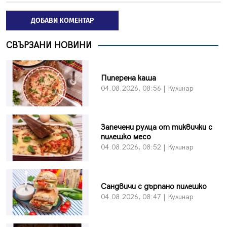
ДОБАВИ КОМЕНТАР
СВЪРЗАНИ НОВИНИ
Пиперена каша
04.08.2026, 08:56 | Кулинар
Запечени рулца от тиквички с
пилешко месо
04.08.2026, 08:52 | Кулинар
Сандвичи с дърпано пилешко
04.08.2026, 08:47 | Кулинар