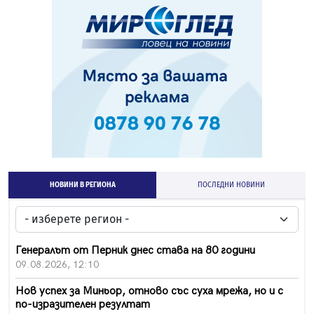
НОВИНИ В РЕГИОНА
ПОСЛЕДНИ НОВИНИ
Генералът от Перник днес става на 80 години
09.08.2026, 12:10
Нов успех за Миньор, отново със суха мрежа, но и с
по-изразителен резултат