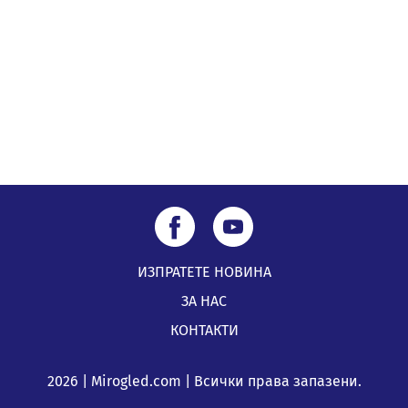
ИЗПРАТЕТЕ НОВИНА
ЗА НАС
КОНТАКТИ
2026 | Mirogled.com | Всички права запазени.