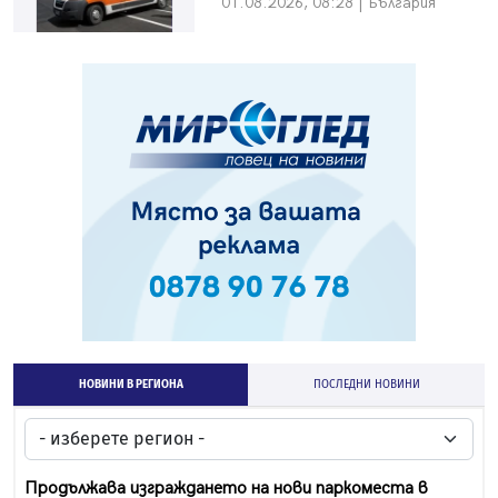
01.08.2026, 08:28 | България
НОВИНИ В РЕГИОНА
ПОСЛЕДНИ НОВИНИ
Продължава изграждането на нови паркоместа в