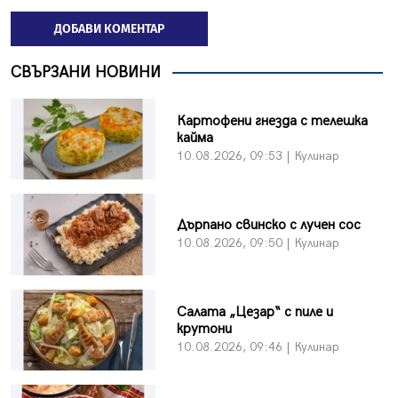
ДОБАВИ КОМЕНТАР
СВЪРЗАНИ НОВИНИ
Картофени гнезда с телешка
кайма
10.08.2026, 09:53 | Кулинар
Дърпано свинско с лучен сос
10.08.2026, 09:50 | Кулинар
Салата „Цезар“ с пиле и
крутони
10.08.2026, 09:46 | Кулинар