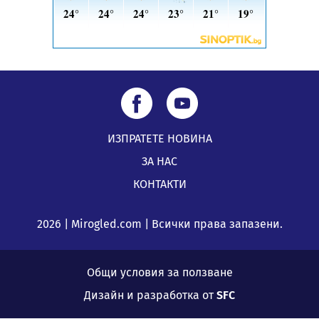
ИЗПРАТЕТЕ НОВИНА
ЗА НАС
КОНТАКТИ
2026 | Mirogled.com | Всички права запазени.
Общи условия за ползване
Дизайн и разработка от
SFC