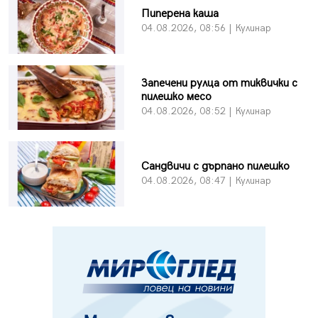
Пиперена каша
04.08.2026, 08:56 | Кулинар
Запечени рулца от тиквички с
пилешко месо
04.08.2026, 08:52 | Кулинар
Сандвичи с дърпано пилешко
04.08.2026, 08:47 | Кулинар