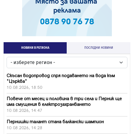
НОВИНИ В РЕГИОНА
ПОСЛЕДНИ НОВИНИ
Скъсан водопровод спря подаването на вода към
"Църква"
10.08.2026, 18:50
Повече от месец и половина в три села и Перник ще
има смущения в електрозахранването
10.08.2026, 14:47
Пернишки талант стана балкански шампион
10.08.2026, 14:28