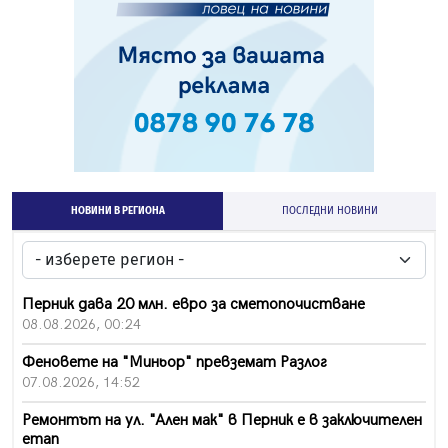
НОВИНИ В РЕГИОНА
ПОСЛЕДНИ НОВИНИ
Перник дава 20 млн. евро за сметопочистване
08.08.2026, 00:24
Феновете на "Миньор" превземат Разлог
07.08.2026, 14:52
Ремонтът на ул. "Ален мак" в Перник е в заключителен
етап