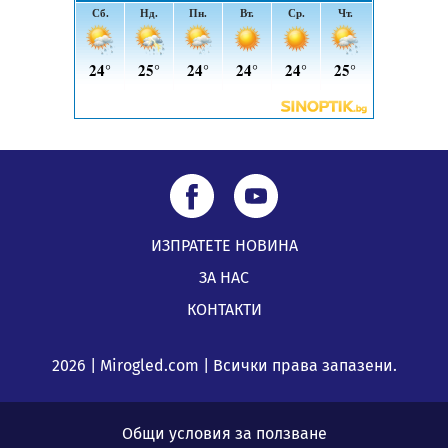
ИЗПРАТЕТЕ НОВИНА
ЗА НАС
КОНТАКТИ
2026 | Mirogled.com | Всички права запазени.
Общи условия за ползване