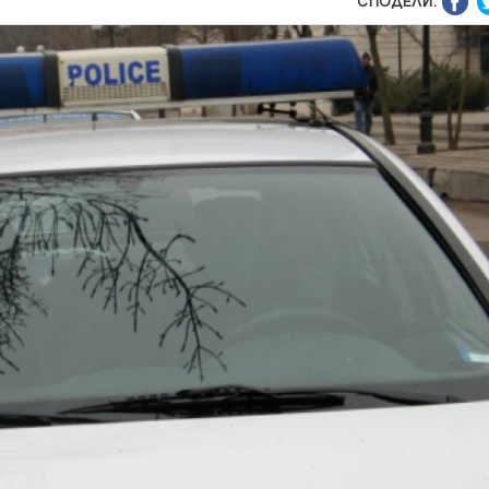
СПОДЕЛИ: