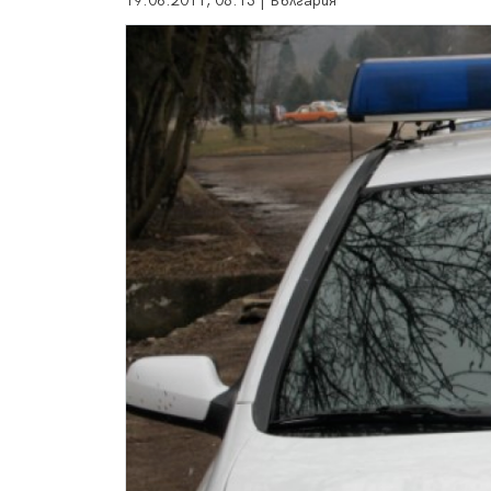
19.06.2011, 08:13 | България