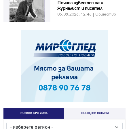
Почина известен наш
журналист и писател
05.08.2026, 12:48 | Общество
НОВИНИ В РЕГИОНА
ПОСЛЕДНИ НОВИНИ