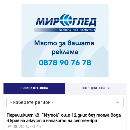
НОВИНИ В РЕГИОНА
ПОСЛЕДНИ НОВИНИ
Пернишкият кв. "Изток" още 12 днис без топла вода
в края на август и началото на септември
09.08.2026, 00:45