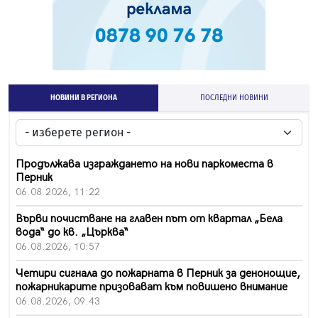
НОВИНИ В РЕГИОНА
ПОСЛЕДНИ НОВИНИ
Продължава изграждането на нови паркоместа в
Перник
06.08.2026, 11:22
Върви почистване на главен път от квартал „Бела
вода“ до кв. „Църква“
06.08.2026, 10:57
Четири сигнала до пожарната в Перник за денонощие,
пожарникарите призовават към повишено внимание
06.08.2026, 09:43