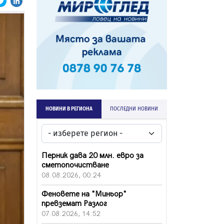
НОВИНИ В РЕГИОНА
ПОСЛЕДНИ НОВИНИ
Перник дава 20 млн. евро за
сметопочистване
08.08.2026, 00:24
Феновете на "Миньор"
превземат Разлог
07.08.2026, 14:52