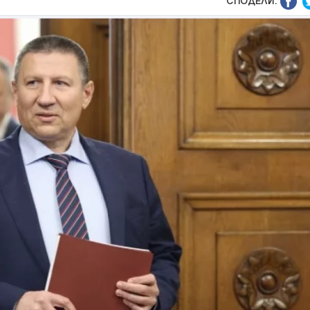
СПОДЕЛИ: