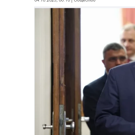
04.10.2025, 00:10 | Общество