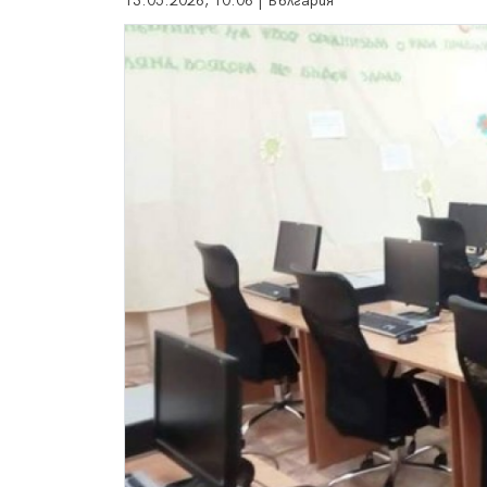
13.05.2026, 10:06 | България