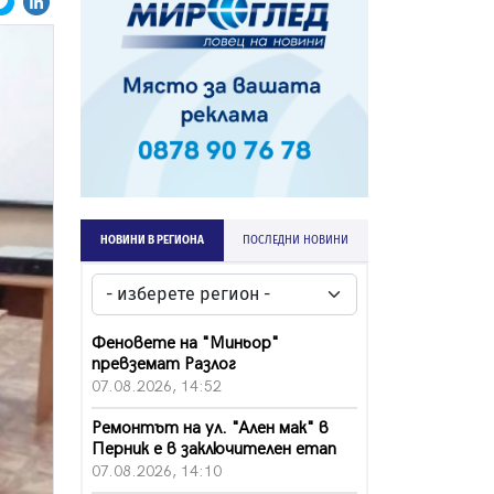
НОВИНИ В РЕГИОНА
ПОСЛЕДНИ НОВИНИ
Феновете на "Миньор"
превземат Разлог
07.08.2026, 14:52
Ремонтът на ул. "Ален мак" в
Перник е в заключителен етап
07.08.2026, 14:10