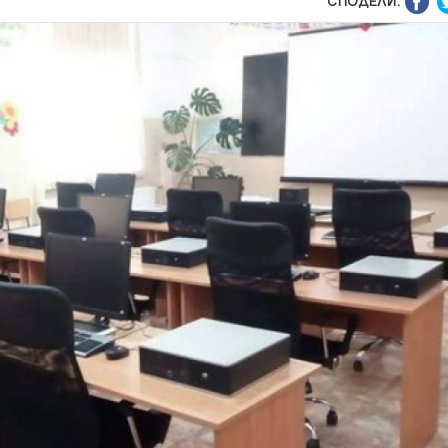
СПОДЕЛИ: