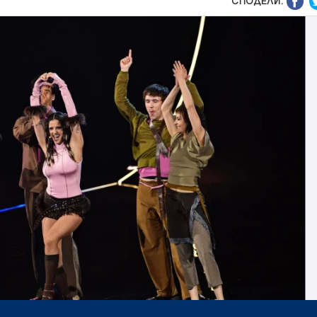
СПОДЕЛИ: