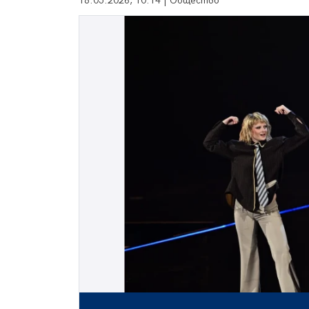
18.05.2026, 10:14 | Общество