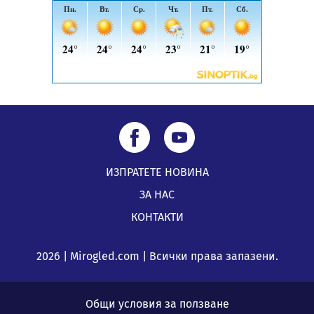
ИЗПРАТЕТЕ НОВИНА
ЗА НАС
КОНТАКТИ
2026 | Mirogled.com | Всички права запазени.
Общи условия за ползване