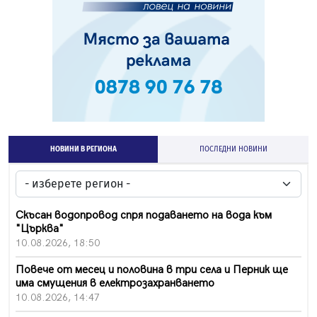
НОВИНИ В РЕГИОНА
ПОСЛЕДНИ НОВИНИ
Скъсан водопровод спря подаването на вода към
"Църква"
10.08.2026, 18:50
Повече от месец и половина в три села и Перник ще
има смущения в електрозахранването
10.08.2026, 14:47