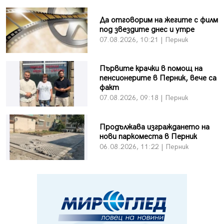
Да отговорим на жегите с филм
под звездите днес и утре
07.08.2026, 10:21 | Перник
Първите крачки в помощ на
пенсионерите в Перник, вече са
факт
07.08.2026, 09:18 | Перник
Продължава изграждането на
нови паркоместа в Перник
06.08.2026, 11:22 | Перник