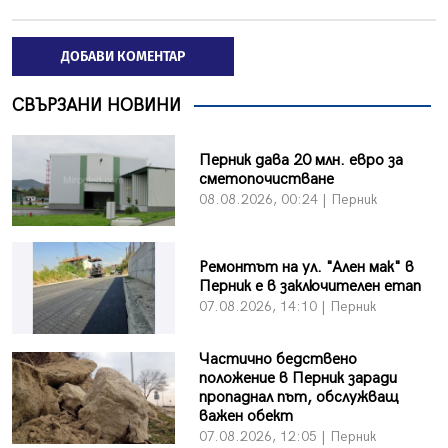
ДОБАВИ КОМЕНТАР
СВЪРЗАНИ НОВИНИ
Перник дава 20 млн. евро за
сметопочистване
08.08.2026, 00:24 | Перник
Ремонтът на ул. "Ален мак" в
Перник е в заключителен етап
07.08.2026, 14:10 | Перник
Частично бедствено
положение в Перник заради
пропаднал път, обслужващ
важен обект
07.08.2026, 12:05 | Перник