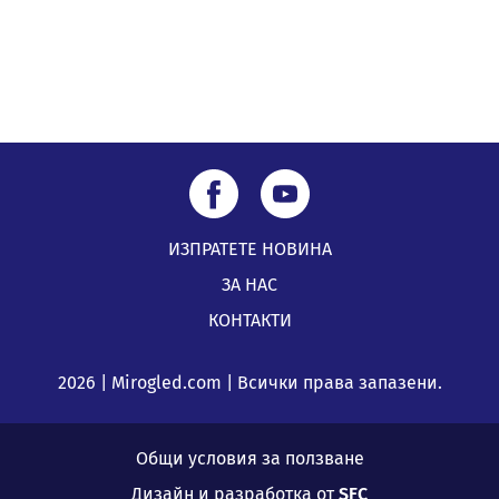
ИЗПРАТЕТЕ НОВИНА
ЗА НАС
КОНТАКТИ
2026 | Mirogled.com | Всички права запазени.
Общи условия за ползване
Дизайн и разработка от
SFC