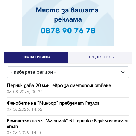
НОВИНИ В РЕГИОНА
ПОСЛЕДНИ НОВИНИ
Перник дава 20 млн. евро за сметопочистване
08.08.2026, 00:24
Феновете на "Миньор" превземат Разлог
07.08.2026, 14:52
Ремонтът на ул. "Ален мак" в Перник е в заключителен
етап
07.08.2026, 14:10