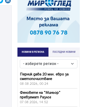
НОВИНИ В РЕГИОНА
ПОСЛЕДНИ НОВИНИ
Перник дава 20 млн. евро за
сметопочистване
08.08.2026, 00:24
Феновете на "Миньор"
превземат Разлог
07.08.2026, 14:52