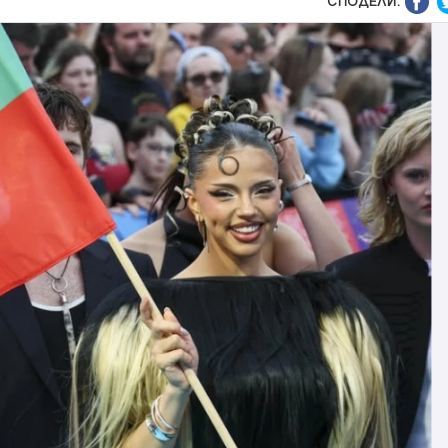
СПОДЕЛИ: