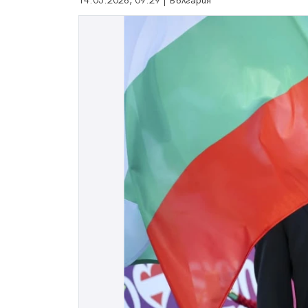
14.05.2026, 09:29 | България