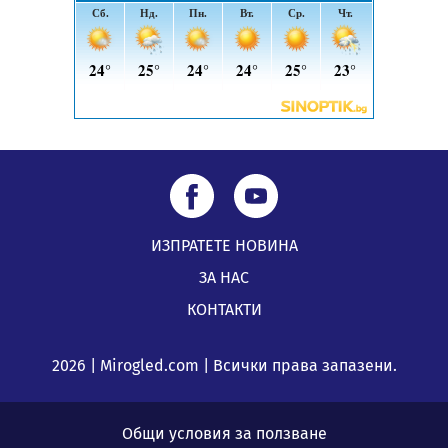
ИЗПРАТЕТЕ НОВИНА
ЗА НАС
КОНТАКТИ
2026 | Mirogled.com | Всички права запазени.
Общи условия за ползване