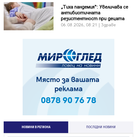
„Тиха пандемия“: Увеличава се
антибиотичната
резистентност при децата
06.08.2026, 08:21 | Здраве
НОВИНИ В РЕГИОНА
ПОСЛЕДНИ НОВИНИ