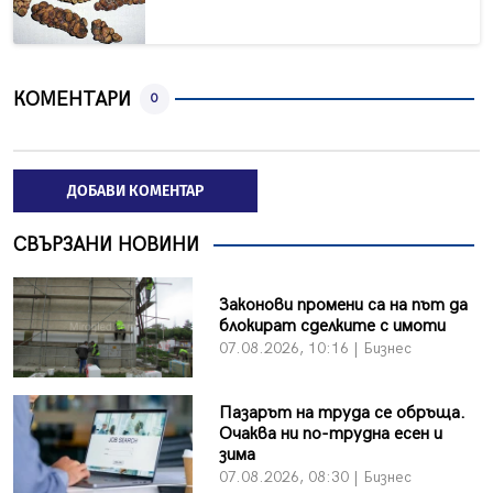
КОМЕНТАРИ
0
ДОБАВИ КОМЕНТАР
СВЪРЗАНИ НОВИНИ
Законови промени са на път да
блокират сделките с имоти
07.08.2026, 10:16 | Бизнес
Пазарът на труда се обръща.
Очаква ни по-трудна есен и
зима
07.08.2026, 08:30 | Бизнес