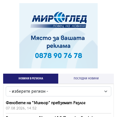
НОВИНИ В РЕГИОНА
ПОСЛЕДНИ НОВИНИ
Феновете на "Миньор" превземат Разлог
07.08.2026, 14:52