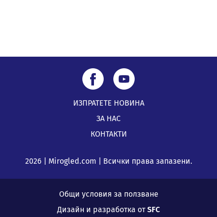
ИЗПРАТЕТЕ НОВИНА
ЗА НАС
КОНТАКТИ
2026 | Mirogled.com | Всички права запазени.
Общи условия за ползване
Дизайн и разработка от
SFC