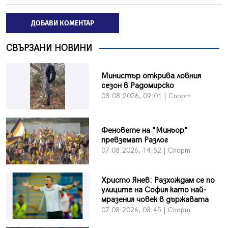
ДОБАВИ КОМЕНТАР
СВЪРЗАНИ НОВИНИ
Министър открива ловния
сезон в Радомирско
08.08.2026, 09:01 | Спорт
Феновете на "Миньор"
превземат Разлог
07.08.2026, 14:52 | Спорт
Христо Янев: Разхождам се по
улиците на София като най-
мразения човек в държавата
07.08.2026, 08:45 | Спорт