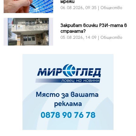
мрежи
06.08.2026, 09:35 | Общество
Закриват всички РЗИ-тата в
страната?
05.08.2026, 14:09 | Общество