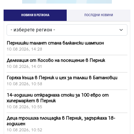
НОВИНИ В РЕГИОНА
ПОСЛЕДНИ НОВИНИ
Пернишки талант стана балкански шампион
10.08.2026, 14:28
Делегация от Косово на посещение в Перник
10.08.2026, 14:01
Горяха къща в Перник и цех за талаш в Батановци
10.08.2026, 10:58
14-годишни откраднаха стоки за 100 евро от
хипермаркет в Перник
10.08.2026, 10:55
Деца трошиха площадка в Перник, задържаха 18-
годишен
10.08.2026, 10:52