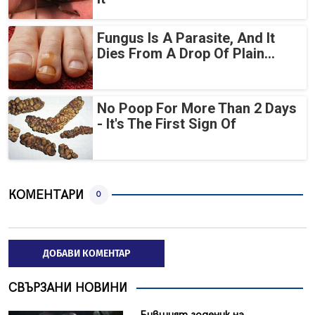
Fungus Is A Parasite, And It
Dies From A Drop Of Plain...
No Poop For More Than 2 Days
- It's The First Sign Of
КОМЕНТАРИ
0
ДОБАВИ КОМЕНТАР
СВЪРЗАНИ НОВИНИ