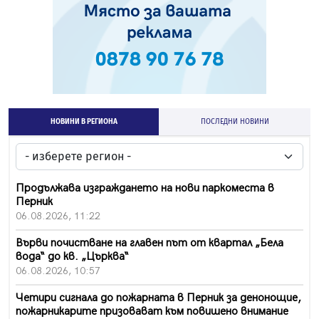
НОВИНИ В РЕГИОНА
ПОСЛЕДНИ НОВИНИ
Продължава изграждането на нови паркоместа в
Перник
06.08.2026, 11:22
Върви почистване на главен път от квартал „Бела
вода“ до кв. „Църква“
06.08.2026, 10:57
Четири сигнала до пожарната в Перник за денонощие,
пожарникарите призовават към повишено внимание