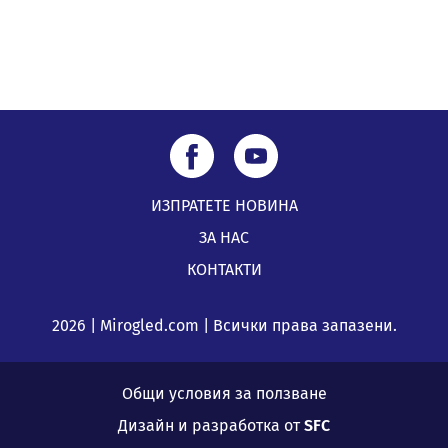
ИЗПРАТЕТЕ НОВИНА
ЗА НАС
КОНТАКТИ
2026 | Mirogled.com | Всички права запазени.
Общи условия за ползване
Дизайн и разработка от
SFC