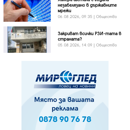
незабелязано в държавните
мрежи
06.08.2026, 09:35 | Общество
Закриват всички РЗИ-тата в
страната?
05.08.2026, 14:09 | Общество