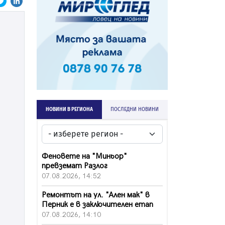
НОВИНИ В РЕГИОНА
ПОСЛЕДНИ НОВИНИ
Феновете на "Миньор"
превземат Разлог
07.08.2026, 14:52
Ремонтът на ул. "Ален мак" в
Перник е в заключителен етап
07.08.2026, 14:10