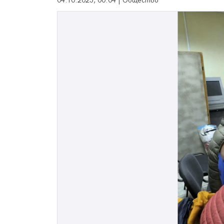
04.10.2025, 00:04 | Общество