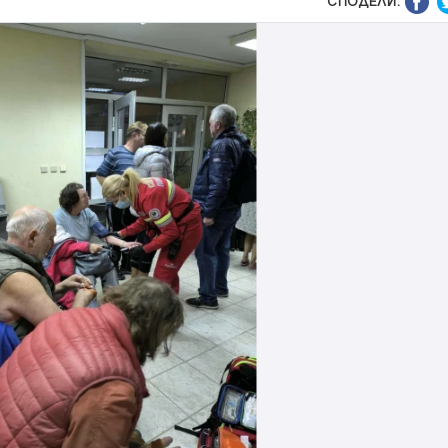
СПОДЕЛИ: