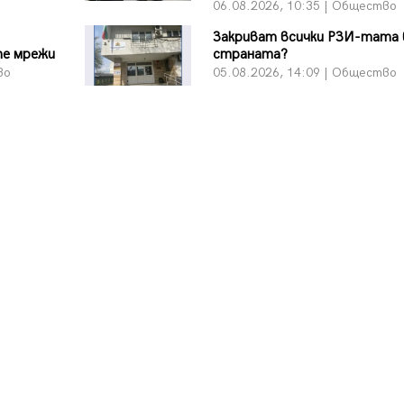
06.08.2026, 10:35 | Общество
Закриват всички РЗИ-тата 
те мрежи
страната?
во
05.08.2026, 14:09 | Общество