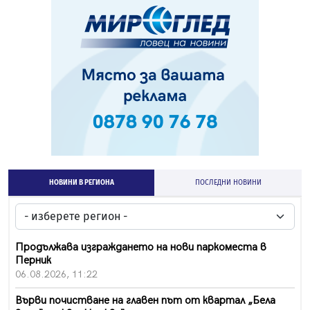
НОВИНИ В РЕГИОНА
ПОСЛЕДНИ НОВИНИ
Продължава изграждането на нови паркоместа в
Перник
06.08.2026, 11:22
Върви почистване на главен път от квартал „Бела