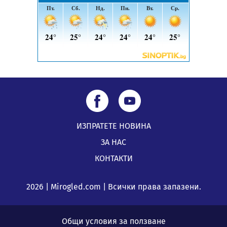
ИЗПРАТЕТЕ НОВИНА
ЗА НАС
КОНТАКТИ
2026 | Mirogled.com | Всички права запазени.
Общи условия за ползване