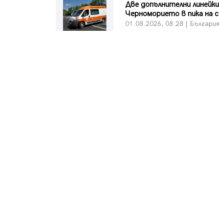
Две допълнителни линейки
Черноморието в пика на с
01.08.2026, 08:28 | Българи