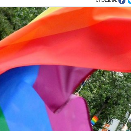
СПОДЕЛИ: