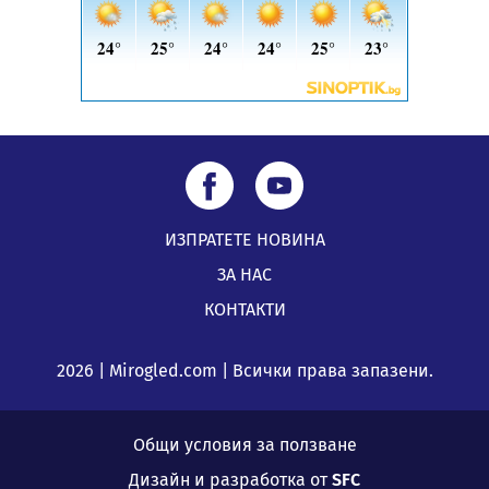
ИЗПРАТЕТЕ НОВИНА
ЗА НАС
КОНТАКТИ
2026 | Mirogled.com | Всички права запазени.
Общи условия за ползване
Дизайн и разработка от
SFC