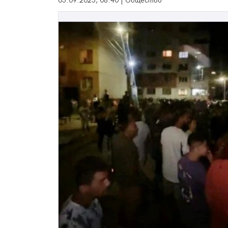
05.09.2025, 08:40 | Общество