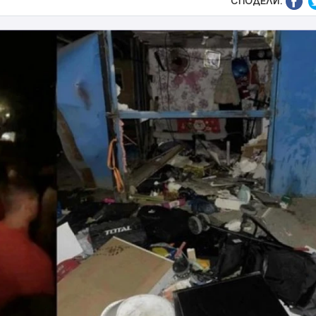
СПОДЕЛИ: