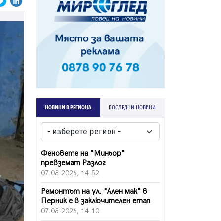
НОВИНИ В РЕГИОНА
ПОСЛЕДНИ НОВИНИ
Феновете на "Миньор"
превземат Разлог
07.08.2026, 14:52
Ремонтът на ул. "Ален мак" в
Перник е в заключителен етап
07.08.2026, 14:10