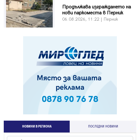
Продължава изграждането на
нови паркоместа в Перник
06.08.2026, 11:22 | Перник
НОВИНИ В РЕГИОНА
ПОСЛЕДНИ НОВИНИ