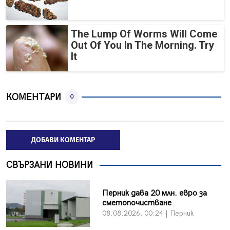
The Lump Of Worms Will Come
Out Of You In The Morning. Try
It
КОМЕНТАРИ
0
ДОБАВИ КОМЕНТАР
СВЪРЗАНИ НОВИНИ
Перник дава 20 млн. евро за
сметопочистване
08.08.2026, 00:24 | Перник