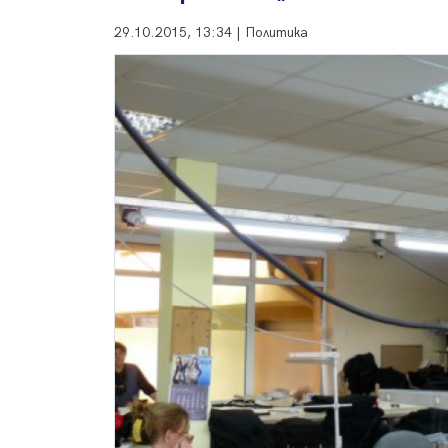
29.10.2015, 13:34 | Политика