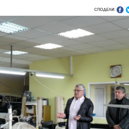
СПОДЕЛИ: