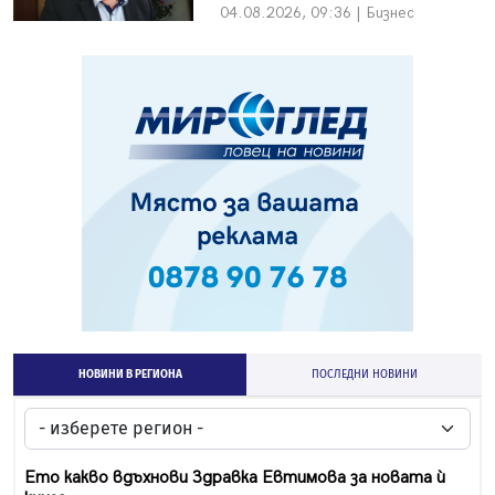
04.08.2026, 09:36 | Бизнес
НОВИНИ В РЕГИОНА
ПОСЛЕДНИ НОВИНИ
Ето какво вдъхнови Здравка Евтимова за новата ѝ