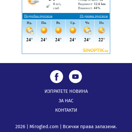
ИЗПРАТЕТЕ НОВИНА
ЗА НАС
КОНТАКТИ
2026 | Mirogled.com | Всички права запазени.