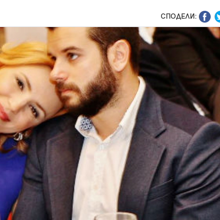
СПОДЕЛИ: