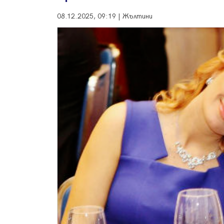
08.12.2025, 09:19 | Жълтини