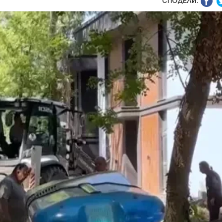
СПОДЕЛИ: