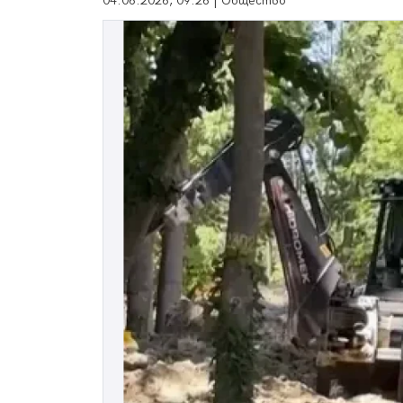
04.06.2026, 09:26 | Общество