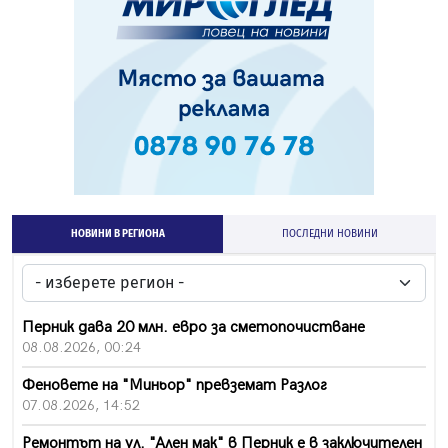
НОВИНИ В РЕГИОНА
ПОСЛЕДНИ НОВИНИ
Перник дава 20 млн. евро за сметопочистване
08.08.2026, 00:24
Феновете на "Миньор" превземат Разлог
07.08.2026, 14:52
Ремонтът на ул. "Ален мак" в Перник е в заключителен