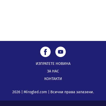
ИЗПРАТЕТЕ НОВИНА
ЗА НАС
КОНТАКТИ
2026 | Mirogled.com | Всички права запазени.