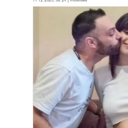
11.12.2025, 08:29 | Жълтини