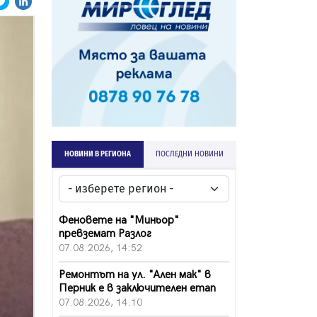
НОВИНИ В РЕГИОНА
ПОСЛЕДНИ НОВИНИ
Феновете на "Миньор"
превземат Разлог
07.08.2026, 14:52
Ремонтът на ул. "Ален мак" в
Перник е в заключителен етап
07.08.2026, 14:10