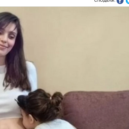
СПОДЕЛИ: